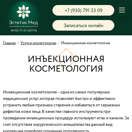
+7 (930) 791 33 09
Записаться онлайн
№ЛО-71-01-001718
Главная
/
Услуги косметологии
/
Инъекционная косметология
ИНЪЕКЦИОННАЯ
КОСМЕТОЛОГИЯ
Инъекционная косметология – одна из самых популярных
медицинских услуг, которая позволяет быстро и эффективно
устранить любые признаки старения и избавиться от серьезных
дефектов кожи лица. В качестве главного инструмента при
проведении инъекционных процедур используют иглы и канюли. За
счет отсутствия хирургического вмешательства данный вид
коррекции приобрел огромную популярность.