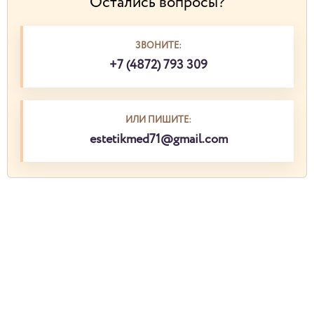
Остались вопросы?
ЗВОНИТЕ:
+7 (4872) 793 309
ИЛИ ПИШИТЕ:
estetikmed71@gmail.com