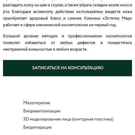
разгладить кожу на шее и скулах, а также убрать складки возле носа и
рта. Благодаря активному действию используемых веществ кожа
приобретает здоровый блеск и сияние. Клиника «Эстетик Мед»
работает в сфере клинической косметологии не первый год.
Большой арсенал методик и профессионализм косметологов
позволят избавиться от любых дефектов и похвастаться
неотразимой внешностью в любом возрасте.
ЗАПИСАТЬСЯ НА КОНСУЛЬТАЦИЮ
Мезотерапия
Биоревитализация
3D моделирование лица (контурная пластика)
Биорепарация