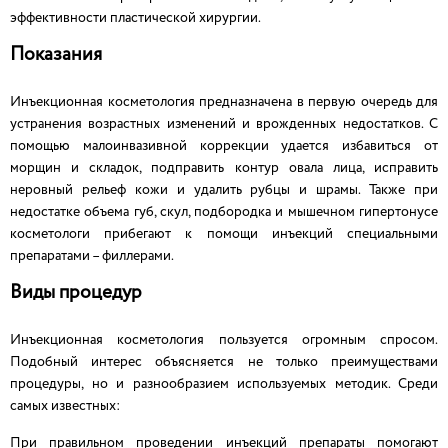
эффективности пластической хирургии.
Показания
Инъекционная косметология предназначена в первую очередь для
устранения возрастных изменений и врожденных недостатков. С
помощью малоинвазивной коррекции удается избавиться от
морщин и складок, подправить контур овала лица, исправить
неровный рельеф кожи и удалить рубцы и шрамы. Также при
недостатке объема губ, скул, подбородка и мышечном гипертонусе
косметологи прибегают к помощи инъекций специальными
препаратами – филлерами.
Виды процедур
Инъекционная косметология пользуется огромным спросом.
Подобный интерес объясняется не только преимуществами
процедуры, но и разнообразием используемых методик. Среди
самых известных:
При правильном проведении инъекций препараты помогают