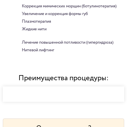
Коррекция мимических морщин (ботулинотерапия)
Увеличение и коррекция формы губ
Плазмотерапия
Жидкие нити
Лечение повышенной потливости (гипергидроза)
Нитевой лифтинг
Преимущества процедуры: