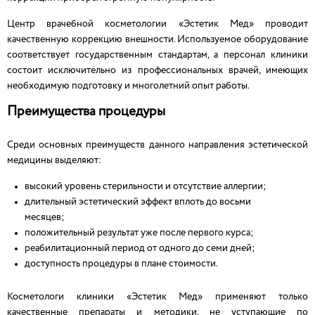
Центр врачебной косметологии «Эстетик Мед» проводит
качественную коррекцию внешности. Используемое оборудование
соответствует государственным стандартам, а персонал клиники
состоит исключительно из профессиональных врачей, имеющих
необходимую подготовку и многолетний опыт работы.
Преимущества процедуры
Среди основных преимуществ данного направления эстетической
медицины выделяют:
высокий уровень стерильности и отсутствие аллергии;
длительный эстетический эффект вплоть до восьми
месяцев;
положительный результат уже после первого курса;
реабилитационный период от одного до семи дней;
доступность процедуры в плане стоимости.
Косметологи клиники «Эстетик Мед» применяют только
качественные препараты и методики, не уступающие по