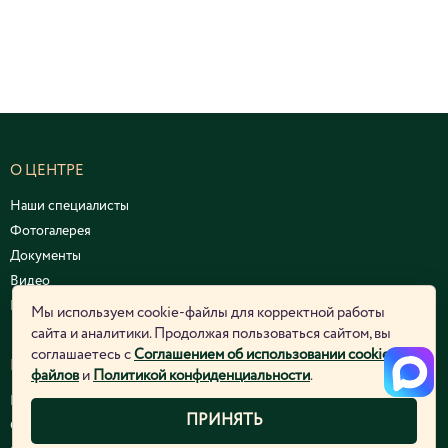
О ЦЕНТРЕ
Наши специалисты
Фотогалерея
Документы
Видео
Курсы и семинары
Мы используем cookie-файлы для корректной работы
сайта и аналитики. Продолжая пользоваться сайтом, вы
соглашаетесь с
Соглашением об использовании cookie-
ЮРИДИЧЕСКАЯ ИНФОРМАЦИЯ
файлов
и
Политикой конфиденциальности
.
Политика конфиденциальности
ПРИНЯТЬ
Согласие на обработку персональных данных