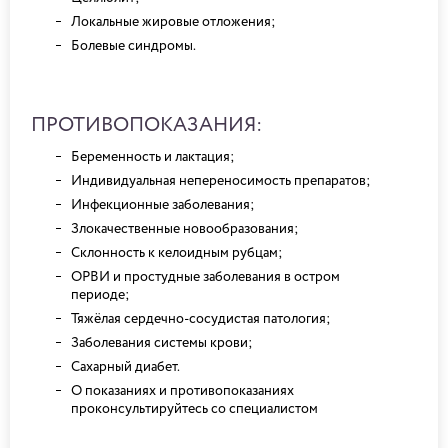
Локальные жировые отложения;
Болевые синдромы.
ПРОТИВОПОКАЗАНИЯ:
Беременность и лактация;
Индивидуальная непереносимость препаратов;
Инфекционные заболевания;
Злокачественные новообразования;
Склонность к келоидным рубцам;
ОРВИ и простудные заболевания в остром
периоде;
Тяжёлая сердечно-сосудистая патология;
Заболевания системы крови;
Сахарный диабет.
О показаниях и противопоказаниях
проконсультируйтесь со специалистом