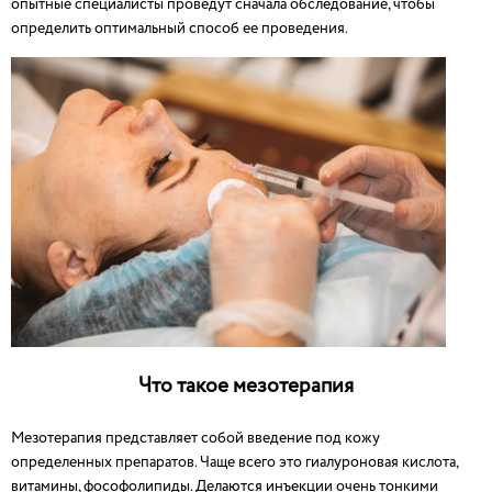
опытные специалисты проведут сначала обследование, чтобы
определить оптимальный способ ее проведения.
Что такое мезотерапия
Мезотерапия представляет собой введение под кожу
определенных препаратов. Чаще всего это гиалуроновая кислота,
витамины, фософолипиды. Делаются инъекции очень тонкими