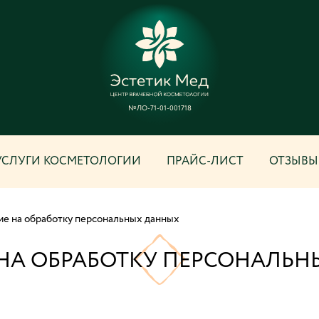
№ЛО-71-01-001718
УСЛУГИ КОСМЕТОЛОГИИ
ПРАЙС-ЛИСТ
ОТЗЫВЫ
ие на обработку персональных данных
 НА ОБРАБОТКУ ПЕРСОНАЛЬН