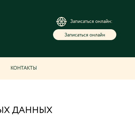
Записаться онлайн:
Записаться онлайн
КОНТАКТЫ
ЫХ ДАННЫХ