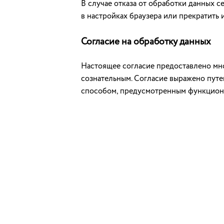
В случае отказа от обработки данных 
в настройках браузера или прекратить 
Согласие на обработку данных
Настоящее согласие предоставлено мно
сознательным. Согласие выражено путе
способом, предусмотренным функцион