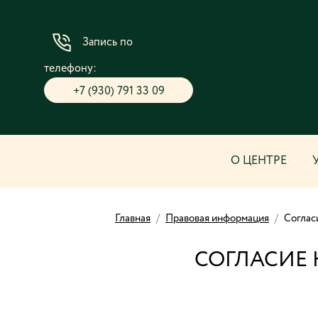
Запись по
телефону:
+7 (930) 791 33 09
О ЦЕНТРЕ
Главная
/
Правовая информация
/
Соглас
СОГЛАСИЕ