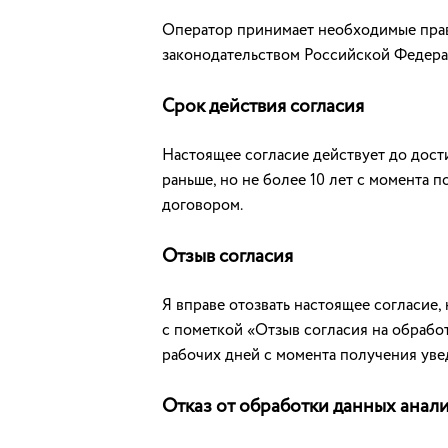
Оператор принимает необходимые прав
законодательством Российской Федера
Срок действия согласия
Настоящее согласие действует до дости
раньше, но не более 10 лет с момента
договором.
Отзыв согласия
Я вправе отозвать настоящее согласие
с пометкой «Отзыв согласия на обрабо
рабочих дней с момента получения уве
Отказ от обработки данных анал