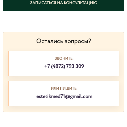
ЗАПИСАТЬСЯ НА КОНСУЛЬТАЦИЮ
Остались вопросы?
ЗВОНИТЕ:
+7 (4872) 793 309
ИЛИ ПИШИТЕ:
estetikmed71@gmail.com