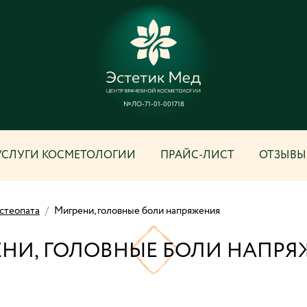
№ЛО-71-01-001718
УСЛУГИ КОСМЕТОЛОГИИ
ПРАЙС-ЛИСТ
ОТЗЫВЫ
стеопата
/
Мигрени, головные боли напряжения
НИ, ГОЛОВНЫЕ БОЛИ НАПР