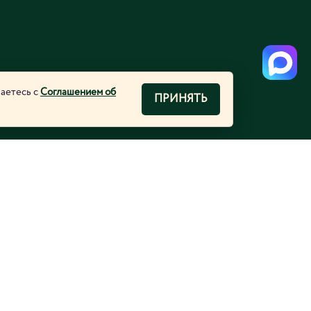
шаетесь с
Соглашением об
ПРИНЯТЬ