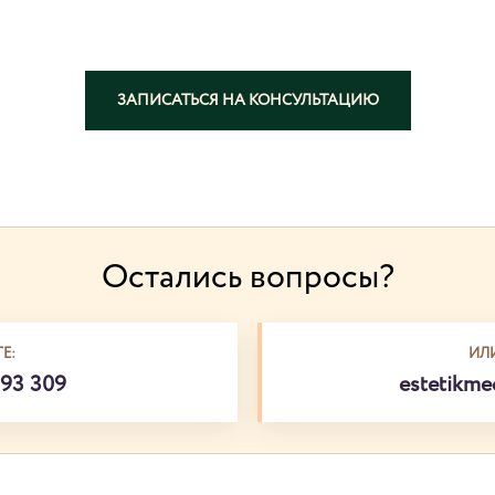
ЗАПИСАТЬСЯ НА КОНСУЛЬТАЦИЮ
Остались вопросы?
Е:
ИЛ
793 309
estetikm