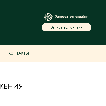
Записаться онлайн:
Записаться онлайн
КОНТАКТЫ
ЯЖЕНИЯ