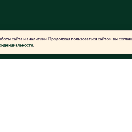
боты сайта и аналитики. Продолжая пользоваться сайтом, вы согла
фиденциальности
.