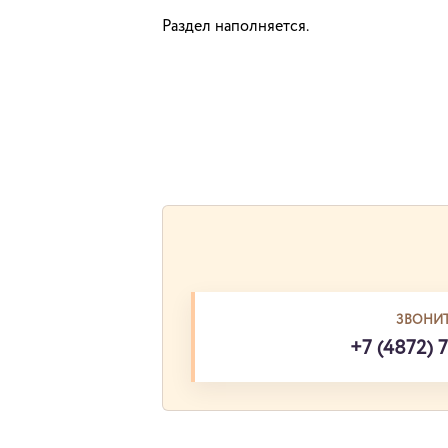
Раздел наполняется.
ЗВОНИТ
+7 (4872) 