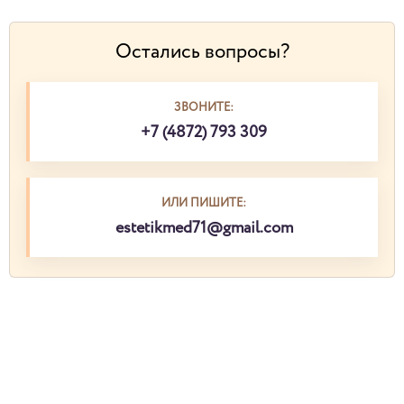
Остались вопросы?
ЗВОНИТЕ:
+7 (4872) 793 309
ИЛИ ПИШИТЕ:
estetikmed71@gmail.com