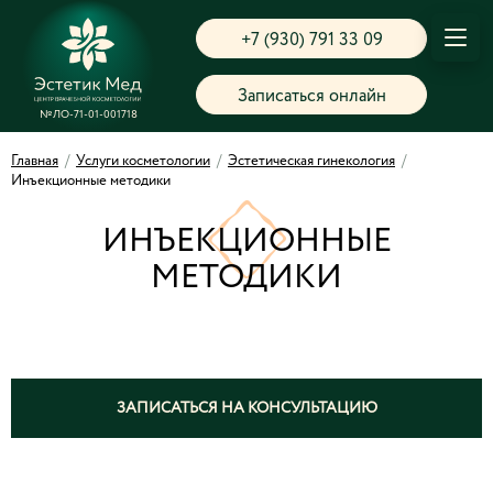
+7 (930) 791 33 09
Записаться онлайн
№ЛО-71-01-001718
Главная
/
Услуги косметологии
/
Эстетическая гинекология
/
Инъекционные методики
ИНЪЕКЦИОННЫЕ
МЕТОДИКИ
ЗАПИСАТЬСЯ НА КОНСУЛЬТАЦИЮ