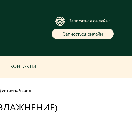
Записаться онлайн:
Записаться онлайн
КОНТАКТЫ
) интимной зоны
ВЛАЖНЕНИЕ)