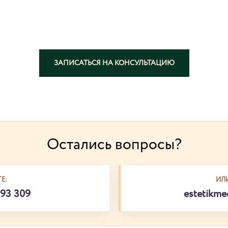
ЗАПИСАТЬСЯ НА КОНСУЛЬТАЦИЮ
Остались вопросы?
Е:
ИЛ
793 309
estetikm