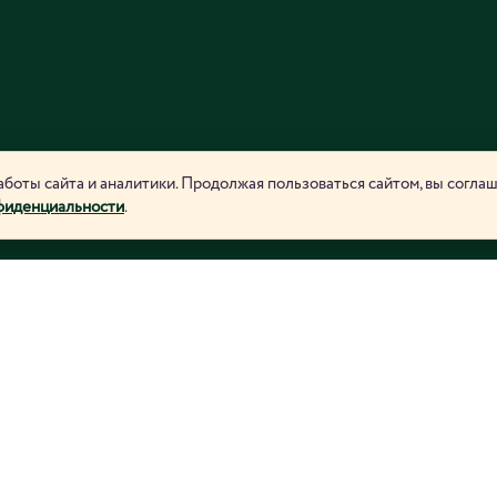
боты сайта и аналитики. Продолжая пользоваться сайтом, вы согла
фиденциальности
.