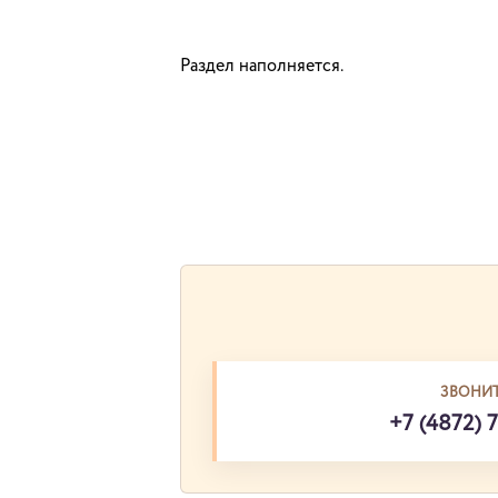
Раздел наполняется.
ЗВОНИТ
+7 (4872) 