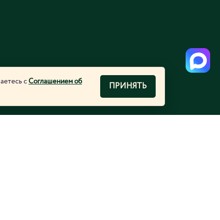
шаетесь с
Соглашением об
ПРИНЯТЬ