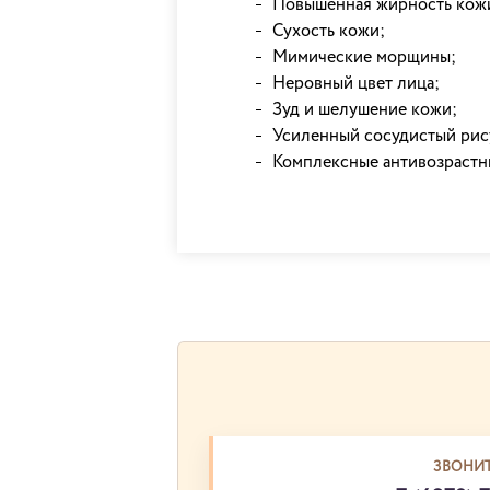
Повышенная жирность кож
Сухость кожи;
Мимические морщины;
Неровный цвет лица;
Зуд и шелушение кожи;
Усиленный сосудистый рис
Комплексные антивозрастн
ЗВОНИТ