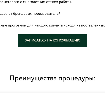
осметологи с многолетним стажем работы.
дов от брендовых производителей.
ые программы для каждого клиента исходя из поставленных з
ЗАПИСАТЬСЯ НА КОНСУЛЬТАЦИЮ
Преимущества процедуры: