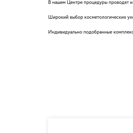
В нашем Центре процедуры проводят к
Широкий выбор косметологических ухо
Индивидуально подобранные комплексн