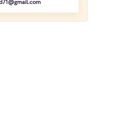
ed71@gmail.com