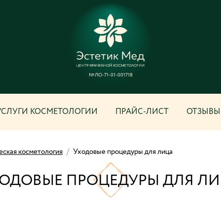
№ЛО-71-01-001718
УСЛУГИ КОСМЕТОЛОГИИ
ПРАЙС-ЛИСТ
ОТЗЫВЫ
еская косметология
/
Уходовые процедуры для лица
ОДОВЫЕ ПРОЦЕДУРЫ ДЛЯ Л