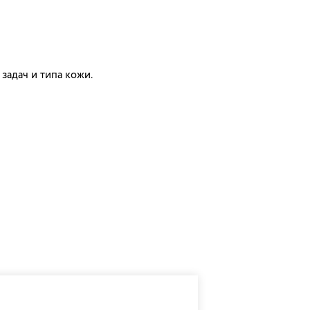
адач и типа кожи.