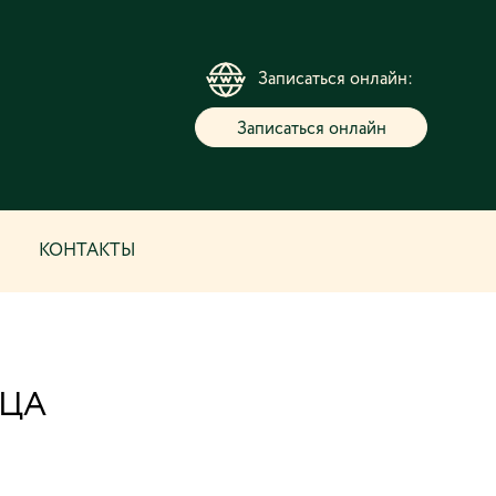
Записаться онлайн:
Записаться онлайн
КОНТАКТЫ
ИЦА