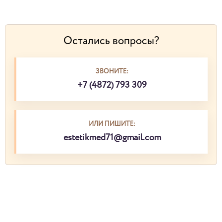
Остались вопросы?
ЗВОНИТЕ:
+7 (4872) 793 309
ИЛИ ПИШИТЕ:
estetikmed71@gmail.com