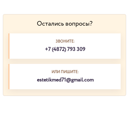
Остались вопросы?
ЗВОНИТЕ:
+7 (4872) 793 309
ИЛИ ПИШИТЕ:
estetikmed71@gmail.com