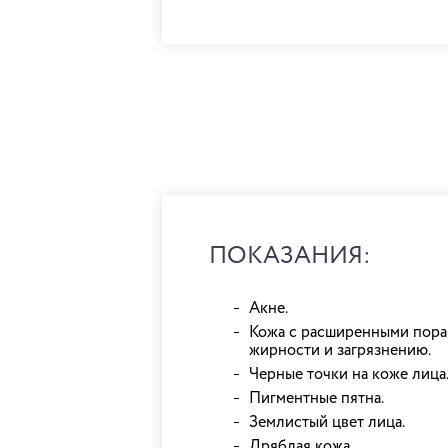
ПОКАЗАНИЯ:
Акне.
Кожа с расширенными пора
жирности и загрязнению.
Черные точки на коже лица
Пигментные пятна.
Землистый цвет лица.
Дряблая кожа.