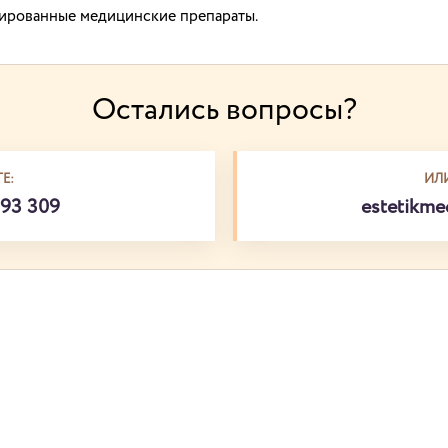
ированные медицинские препараты.
Остались вопросы?
Е:
ИЛ
793 309
estetikm