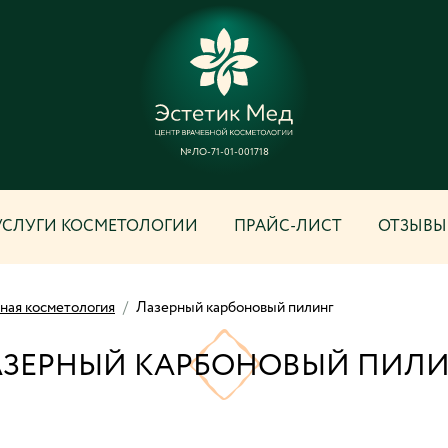
№ЛО-71-01-001718
УСЛУГИ КОСМЕТОЛОГИИ
ПРАЙС-ЛИСТ
ОТЗЫВЫ
ная косметология
/
Лазерный карбоновый пилинг
АЗЕРНЫЙ КАРБОНОВЫЙ ПИЛИ