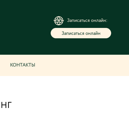
Записаться онлайн:
Записаться онлайн
КОНТАКТЫ
НГ