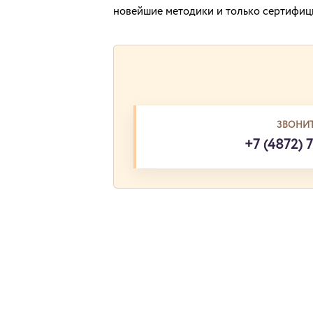
новейшие методики и только сертифиц
ЗВОНИТ
+7 (4872) 