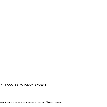
, в состав которой входят
вать остатки кожного сала. Лазерный