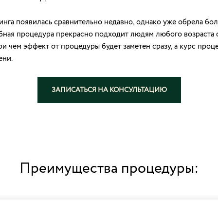
нга появилась сравнительно недавно, однако уже обрела бо
ебная процедура прекрасно подходит людям любого возраста
и чем эффект от процедуры будет заметен сразу, а курс проц
ени.
ЗАПИСАТЬСЯ НА КОНСУЛЬТАЦИЮ
Преимущества процедуры: