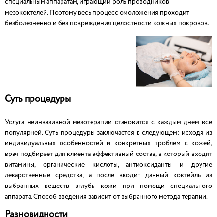
специальным аппаратам, играющим роль проводников
мезококтелей. Поэтому весь процесс омоложения проходит
безболезненно и без повреждения целостности кожных покровов.
Суть процедуры
Услуга неинвазивной мезотерапии становится с каждым днем все
популярней. Суть процедуры заключается в следующем: исходя из
индивидуальных особенностей и конкретных проблем с кожей,
врач подбирает для клиента эффективный состав, в который входят
витамины, органические кислоты, антиоксиданты и другие
лекарственные средства, а после вводит данный коктейль из
выбранных веществ вглубь кожи при помощи специального
аппарата. Способ введения зависит от выбранного метода терапии.
Разновидности