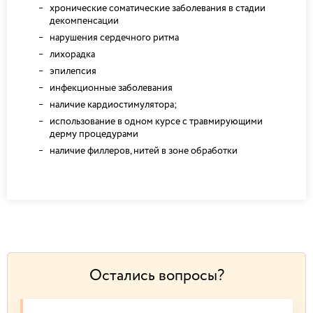
хронические соматические заболевания в стадии
декомпенсации
нарушения сердечного ритма
лихорадка
эпилепсия
инфекционные заболевания
наличие кардиостимулятора;
использование в одном курсе с травмирующими
дерму процедурами
наличие филлеров, нитей в зоне обработки
Остались вопросы?