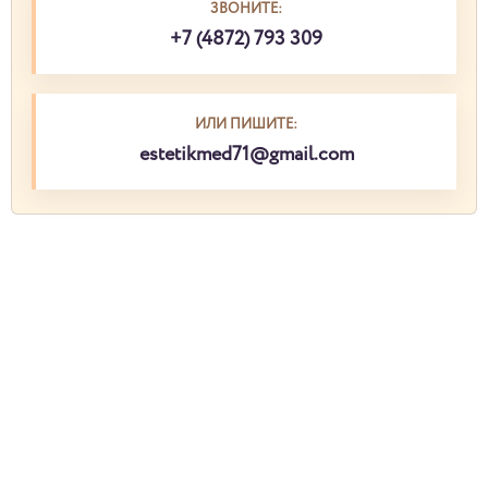
ЗВОНИТЕ:
+7 (4872) 793 309
ИЛИ ПИШИТЕ:
estetikmed71@gmail.com