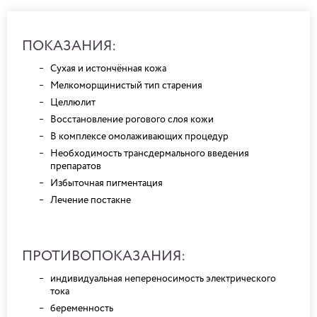
ПОКАЗАНИЯ:
Сухая и истончённая кожа
Мелкоморщинистый тип старения
Целлюлит
Восстановление рогового слоя кожи
В комплексе омолаживающих процедур
Необходимость трансдермального введения
препаратов
Избыточная пигментация
Лечение постакне
ПРОТИВОПОКАЗАНИЯ:
индивидуальная непереносимость электрического
тока
беременность