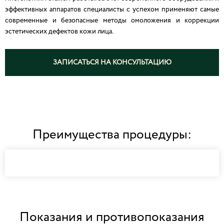
эффективных аппаратов специалисты с успехом применяют самые
современные и безопасные методы омоложения и коррекции
эстетических дефектов кожи лица.
ЗАПИСАТЬСЯ НА КОНСУЛЬТАЦИЮ
Преимущества процедуры:
Показания и противопоказания