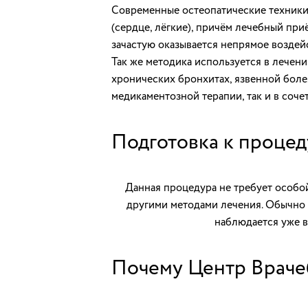
Современные остеопатические техники п
(сердце, лёгкие), причём лечебный при
зачастую оказывается непрямое воздей
Так же методика используется в лечен
хронических бронхитах, язвенной боле
медикаментозной терапии, так и в соче
Подготовка к процед
Данная процедура не требует особой
другими методами лечения. Обычно 
наблюдается уже в
Почему Центр Враче