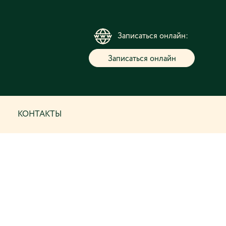
Записаться онлайн:
Записаться онлайн
КОНТАКТЫ