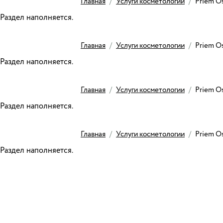
Главная
/
Услуги косметологии
/
Priem O
Раздел наполняется.
Главная
/
Услуги косметологии
/
Priem O
Раздел наполняется.
Главная
/
Услуги косметологии
/
Priem O
Раздел наполняется.
Главная
/
Услуги косметологии
/
Priem O
Раздел наполняется.