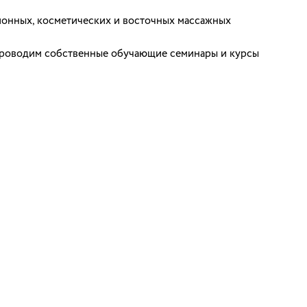
ионных, косметических и восточных массажных
проводим собственные обучающие семинары и курсы