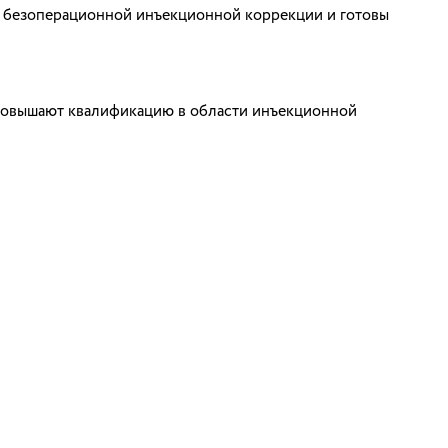
и безоперационной инъекционной коррекции и готовы
 повышают квалификацию в области инъекционной