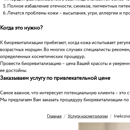
Полное избавление отечности, синяков, пигментных пятен
Лечатся проблемы кожи – высыпания, угри, аллергии и про
Когда это нужно?
К биоревитализации прибегают, когда кожа испытывает регу
возрастных морщин. Во многих случаях специалисты рекомен
определенных косметических процедур.
Провести биоревитализацию – цена Вашей красоты и уверенн
ее достойны.
Заказываем услугу по привлекательной цене
Самое важное, что интересует потенциальную клиента – это с
Мы предлагаем Вам заказать процедуру биоревитализации по с
Главная
/
Услуги косметологии
/
Inekczio