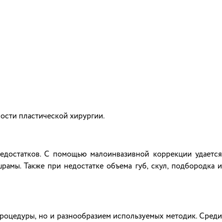
ости пластической хирургии.
едостатков. С помощью малоинвазивной коррекции удается
рамы. Также при недостатке объема губ, скул, подбородка и
роцедуры, но и разнообразием используемых методик. Среди