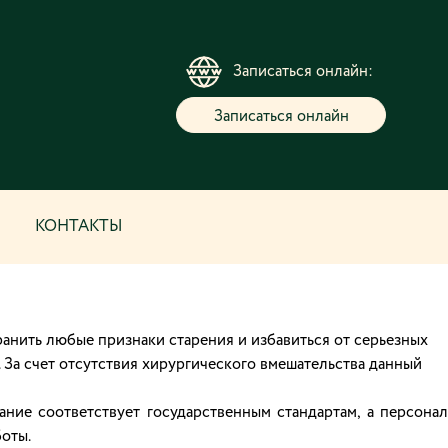
Записаться онлайн:
Записаться онлайн
КОНТАКТЫ
анить любые признаки старения и избавиться от серьезных
 За счет отсутствия хирургического вмешательства данный
ие соответствует государственным стандартам, а персонал
оты.