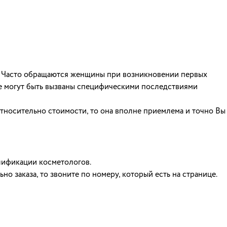
а. Часто обращаются женщины при возникновении первых
ые могут быть вызваны специфическими последствиями
тносительно стоимости, то она вполне приемлема и точно Вы
алификации косметологов.
о заказа, то звоните по номеру, который есть на странице.