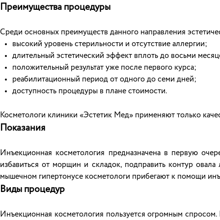
Преимущества процедуры
Среди основных преимуществ данного направления эстетич
высокий уровень стерильности и отсутствие аллергии;
длительный эстетический эффект вплоть до восьми месяц
положительный результат уже после первого курса;
реабилитационный период от одного до семи дней;
доступность процедуры в плане стоимости.
Косметологи клиники «Эстетик Мед» применяют только качес
Показания
Инъекционная косметология предназначена в первую очер
избавиться от морщин и складок, подправить контур овала 
мышечном гипертонусе косметологи прибегают к помощи инъ
Виды процедур
Инъекционная косметология пользуется огромным спросом. 