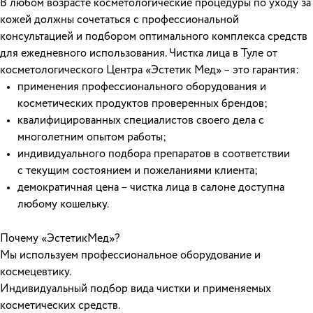
В любом возрасте косметологические процедуры по уходу за
кожей должны сочетаться с профессиональной
консультацией и подбором оптимального комплекса средств
для ежедневного использования. Чистка лица в Туле от
косметологического Центра «Эстетик Мед» – это гарантия:
применения профессионального оборудования и
косметических продуктов проверенных брендов;
квалифицированных специалистов своего дела с
многолетним опытом работы;
индивидуального подбора препаратов в соответствии
с текущим состоянием и пожеланиями клиента;
демократичная цена – чистка лица в салоне доступна
любому кошельку.
Почему «ЭстетикМед»?
Мы используем профессиональное оборудование и
космецевтику.
Индивидуальный подбор вида чистки и применяемых
косметических средств.