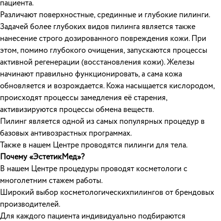
пациента.
Различают поверхностные, срединные и глубокие пилинги.
Задачей более глубоких видов пилинга является также
нанесение строго дозированного повреждения кожи. При
этом, помимо глубокого очищения, запускаются процессы
активной регенерации (восстановления кожи). Железы
начинают правильно функционировать, а сама кожа
обновляется и возрождается. Кожа насыщается кислородом,
происходят процессы замедления её старения,
активизируются процессы обмена веществ.
Пилинг является одной из самых популярных процедур в
базовых антивозрастных программах.
Также в нашем Центре проводятся пилинги для тела.
Почему «ЭстетикМед»?
В нашем Центре процедуры проводят косметологи с
многолетним стажем работы.
Широкий выбор косметологическихпилингов от брендовых
производителей.
Для каждого пациента индивидуально подбираются