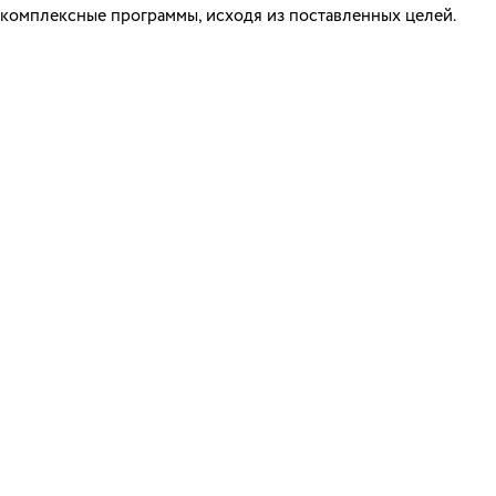
комплексные программы, исходя из поставленных целей.