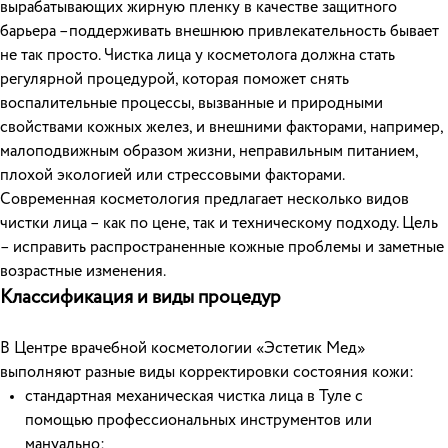
вырабатывающих жирную пленку в качестве защитного
барьера –поддерживать внешнюю привлекательность бывает
не так просто. Чистка лица у косметолога должна стать
регулярной процедурой, которая поможет снять
воспалительные процессы, вызванные и природными
свойствами кожных желез, и внешними факторами, например,
малоподвижным образом жизни, неправильным питанием,
плохой экологией или стрессовыми факторами.
Современная косметология предлагает несколько видов
чистки лица – как по цене, так и техническому подходу. Цель
– исправить распространенные кожные проблемы и заметные
возрастные изменения.
Классификация и виды процедур
В Центре врачебной косметологии «Эстетик Мед»
выполняют разные виды корректировки состояния кожи:
стандартная механическая чистка лица в Туле с
помощью профессиональных инструментов или
мануально;