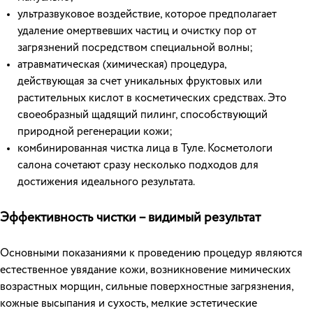
ультразвуковое воздействие, которое предполагает
удаление омертвевших частиц и очистку пор от
загрязнений посредством специальной волны;
атравматическая (химическая) процедура,
действующая за счет уникальных фруктовых или
растительных кислот в косметических средствах. Это
своеобразный щадящий пилинг, способствующий
природной регенерации кожи;
комбинированная чистка лица в Туле. Косметологи
салона сочетают сразу несколько подходов для
достижения идеального результата.
Эффективность чистки – видимый результат
Основными показаниями к проведению процедур являются
естественное увядание кожи, возникновение мимических
возрастных морщин, сильные поверхностные загрязнения,
кожные высыпания и сухость, мелкие эстетические