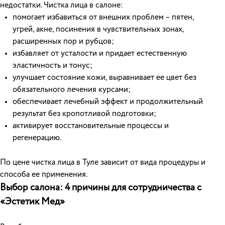
недостатки. Чистка лица в салоне:
помогает избавиться от внешних проблем – пятен,
угрей, акне, посинения в чувствительных зонах,
расширенных пор и рубцов;
избавляет от усталости и придает естественную
эластичность и тонус;
улучшает состояние кожи, выравнивает ее цвет без
обязательного лечения курсами;
обеспечивает лечебный эффект и продолжительный
результат без кропотливой подготовки;
активирует восстановительные процессы и
регенерацию.
По цене чистка лица в Туле зависит от вида процедуры и
способа ее применения.
Выбор салона: 4 причины для сотрудничества с
«Эстетик Мед»