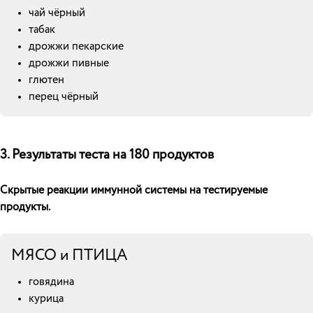
чай чёрный
табак
дрожжи пекарские
дрожжи пивные
глютен
перец чёрный
3. Результаты теста на 180 продуктов
Скрытые реакции иммунной системы на тестируемые
продукты.
МЯСО и ПТИЦА
говядина
курица