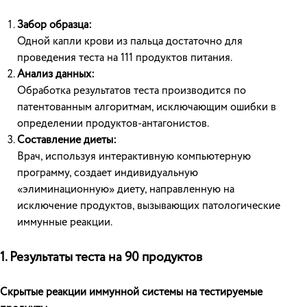
Забор образца:
Одной капли крови из пальца достаточно для
проведения теста на 111 продуктов питания.
Анализ данных:
Обработка результатов теста производится по
патентованным алгоритмам, исключающим ошибки в
определении продуктов-антагонистов.
Составление диеты:
Врач, используя интерактивную компьютерную
программу, создает индивидуальную
«элиминационную» диету, направленную на
исключение продуктов, вызывающих патологические
иммунные реакции.
1. Результаты теста на 90 продуктов
Скрытые реакции иммунной системы на тестируемые