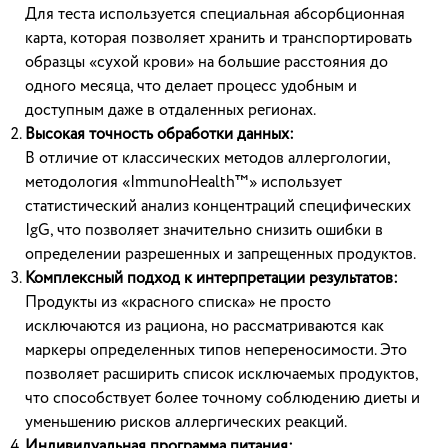
Для теста используется специальная абсорбционная
карта, которая позволяет хранить и транспортировать
образцы «сухой крови» на большие расстояния до
одного месяца, что делает процесс удобным и
доступным даже в отдаленных регионах.
Высокая точность обработки данных:
В отличие от классических методов аллергологии,
методология «ImmunoHealth™» использует
статистический анализ концентраций специфических
IgG, что позволяет значительно снизить ошибки в
определении разрешенных и запрещенных продуктов.
Комплексный подход к интерпретации результатов:
Продукты из «красного списка» не просто
исключаются из рациона, но рассматриваются как
маркеры определенных типов непереносимости. Это
позволяет расширить список исключаемых продуктов,
что способствует более точному соблюдению диеты и
уменьшению рисков аллергических реакций.
Индивидуальная программа питания: