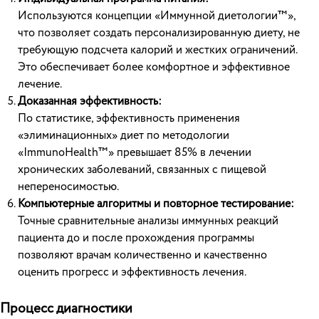
Используются концепции «Иммунной диетологии™»,
что позволяет создать персонализированную диету, не
требующую подсчета калорий и жестких ограничений.
Это обеспечивает более комфортное и эффективное
лечение.
Доказанная эффективность:
По статистике, эффективность применения
«элиминационных» диет по методологии
«ImmunoHealth™» превышает 85% в лечении
хронических заболеваний, связанных с пищевой
непереносимостью.
Компьютерные алгоритмы и повторное тестирование:
Точные сравнительные анализы иммунных реакций
пациента до и после прохождения программы
позволяют врачам количественно и качественно
оценить прогресс и эффективность лечения.
Процесс диагностики