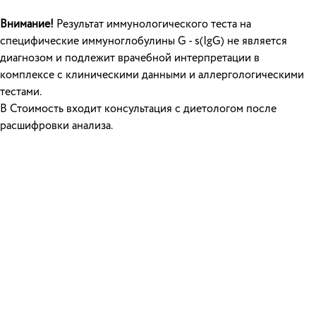
Внимание!
Результат иммунологического теста на
специфические иммуноглобулины G - s(IgG) не является
диагнозом и подлежит врачебной интерпретации в
комплексе с клиническими данными и аллергологическими
тестами.
В Стоимость входит консультация с диетологом после
расшифровки анализа.