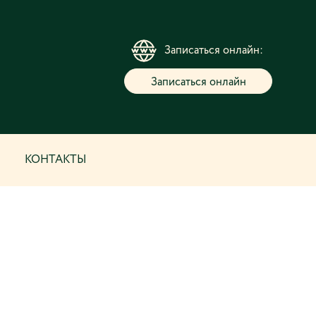
Записаться онлайн:
Записаться онлайн
КОНТАКТЫ