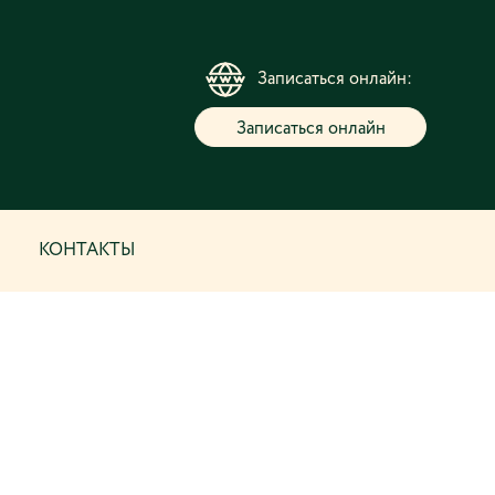
Записаться онлайн:
Записаться онлайн
КОНТАКТЫ