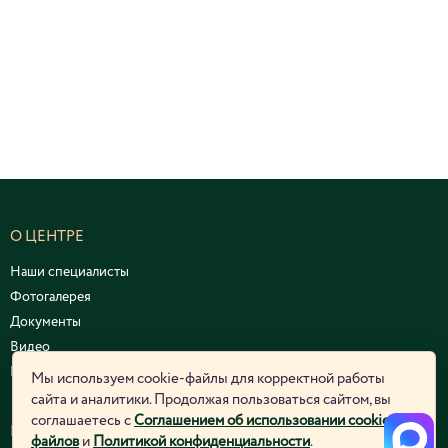
О ЦЕНТРЕ
Наши специалисты
Фотогалерея
Документы
Видео
Курсы и семинары
Мы используем cookie-файлы для корректной работы
сайта и аналитики. Продолжая пользоваться сайтом, вы
соглашаетесь с
Соглашением об использовании cookie-
ЮРИДИЧЕСКАЯ ИНФОРМАЦИЯ
файлов
и
Политикой конфиденциальности
.