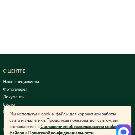
О ЦЕНТРЕ
Наши специалисты
Фотогалерея
Документы
Видео
Курсы и семинары
Мы используем cookie-файлы для корректной работы
сайта и аналитики. Продолжая пользоваться сайтом, вы
соглашаетесь с
Соглашением об использовании cookie-
ЮРИДИЧЕСКАЯ ИНФОРМАЦИЯ
файлов
и
Политикой конфиденциальности
.