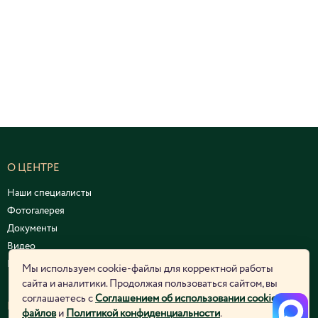
О ЦЕНТРЕ
Наши специалисты
Фотогалерея
Документы
Видео
Курсы и семинары
Мы используем cookie-файлы для корректной работы
сайта и аналитики. Продолжая пользоваться сайтом, вы
соглашаетесь с
Соглашением об использовании cookie-
ЮРИДИЧЕСКАЯ ИНФОРМАЦИЯ
файлов
и
Политикой конфиденциальности
.