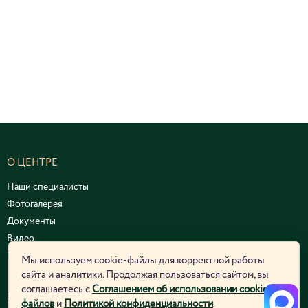
О ЦЕНТРЕ
Наши специалисты
Фотогалерея
Документы
Видео
Курсы и семинары
Мы используем cookie-файлы для корректной работы
сайта и аналитики. Продолжая пользоваться сайтом, вы
соглашаетесь с
Соглашением об использовании cookie-
ЮРИДИЧЕСКАЯ ИНФОРМАЦИЯ
файлов
и
Политикой конфиденциальности
.