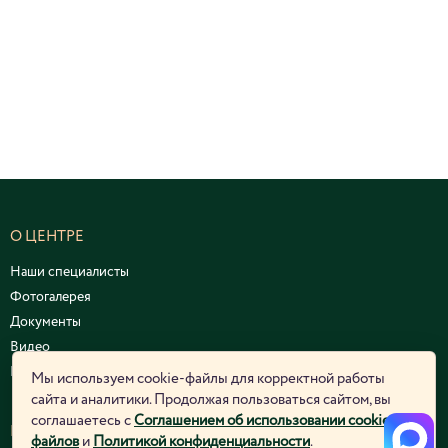
О ЦЕНТРЕ
Наши специалисты
Фотогалерея
Документы
Видео
Курсы и семинары
Мы используем cookie-файлы для корректной работы
сайта и аналитики. Продолжая пользоваться сайтом, вы
соглашаетесь с
Соглашением об использовании cookie-
ЮРИДИЧЕСКАЯ ИНФОРМАЦИЯ
файлов
и
Политикой конфиденциальности
.