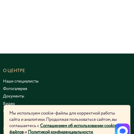
О ЦЕНТРЕ
Наши специалисты
Фотогалерея
Документы
Видео
Курсы и семинары
Мы используем cookie-файлы для корректной работы
сайта и аналитики. Продолжая пользоваться сайтом, вы
соглашаетесь с
Соглашением об использовании cookie-
ЮРИДИЧЕСКАЯ ИНФОРМАЦИЯ
файлов
и
Политикой конфиденциальности
.