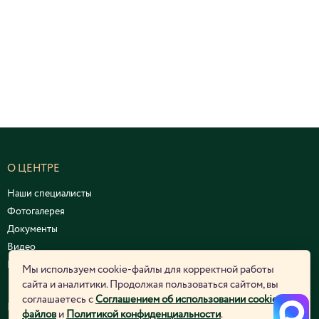
О ЦЕНТРЕ
Наши специалисты
Фотогалерея
Документы
Видео
Курсы и семинары
Мы используем cookie-файлы для корректной работы
сайта и аналитики. Продолжая пользоваться сайтом, вы
соглашаетесь с
Соглашением об использовании cookie-
ЮРИДИЧЕСКАЯ ИНФОРМАЦИЯ
файлов
и
Политикой конфиденциальности
.