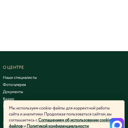
О ЦЕНТРЕ
Наши специалисты
Фотогалерея
Документы
Видео
Курсы и семинары
Мы используем cookie-файлы для корректной работы
сайта и аналитики. Продолжая пользоваться сайтом, вы
соглашаетесь с
Соглашением об использовании cookie-
ЮРИДИЧЕСКАЯ ИНФОРМАЦИЯ
файлов
и
Политикой конфиденциальности
.