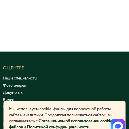
О ЦЕНТРЕ
Наши специалисты
Фотогалерея
Документы
Видео
Курсы и семинары
Мы используем cookie-файлы для корректной работы
сайта и аналитики. Продолжая пользоваться сайтом, вы
соглашаетесь с
Соглашением об использовании cookie-
ЮРИДИЧЕСКАЯ ИНФОРМАЦИЯ
файлов
и
Политикой конфиденциальности
.