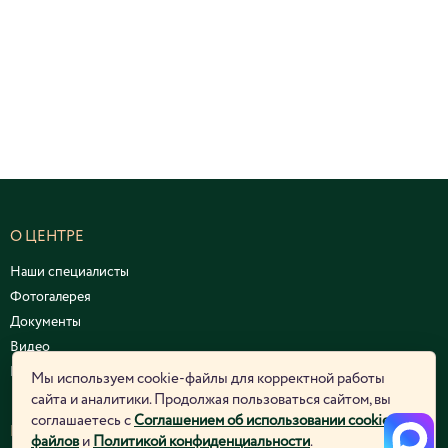
О ЦЕНТРЕ
Наши специалисты
Фотогалерея
Документы
Видео
Курсы и семинары
Мы используем cookie-файлы для корректной работы
сайта и аналитики. Продолжая пользоваться сайтом, вы
соглашаетесь с
Соглашением об использовании cookie-
ЮРИДИЧЕСКАЯ ИНФОРМАЦИЯ
файлов
и
Политикой конфиденциальности
.