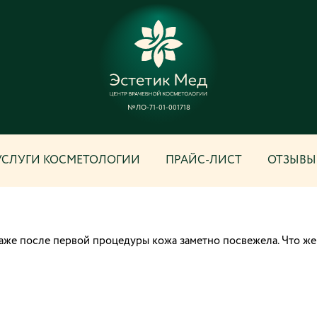
№ЛО-71-01-001718
УСЛУГИ КОСМЕТОЛОГИИ
ПРАЙС-ЛИСТ
ОТЗЫВЫ
Даже после первой процедуры кожа заметно посвежела. Что ж