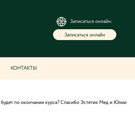
Записаться онлайн:
Записаться онлайн
КОНТАКТЫ
е будет по окончании курса? Спасибо Эстетик Мед и Юлии