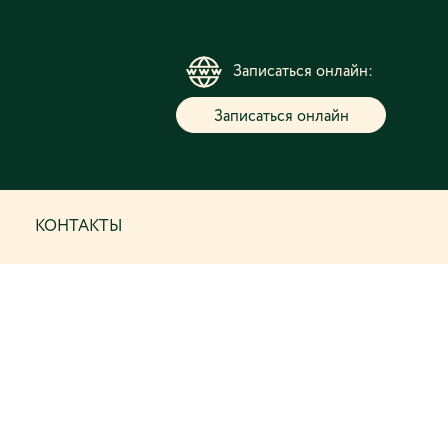
Записаться онлайн:
Записаться онлайн
КОНТАКТЫ