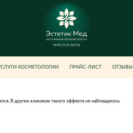
№ЛО-71-01-001718
УСЛУГИ КОСМЕТОЛОГИИ
ПРАЙС-ЛИСТ
ОТЗЫВЫ
ился. В других клиниках такого эффекта не наблюдалось