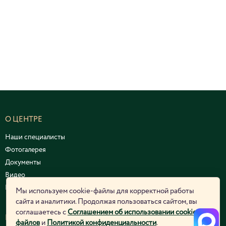
О ЦЕНТРЕ
Наши специалисты
Фотогалерея
Документы
Видео
Курсы и семинары
Мы используем cookie-файлы для корректной работы
сайта и аналитики. Продолжая пользоваться сайтом, вы
соглашаетесь с
Соглашением об использовании cookie-
ЮРИДИЧЕСКАЯ ИНФОРМАЦИЯ
файлов
и
Политикой конфиденциальности
.