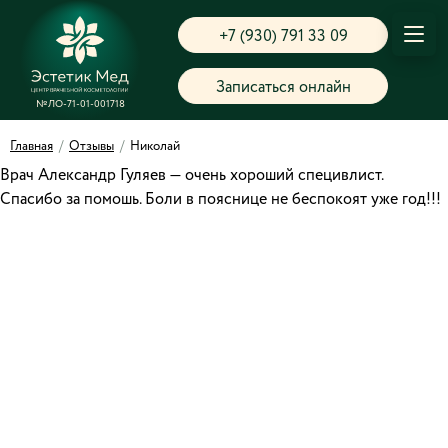
+7 (930) 791 33 09
Записаться онлайн
№ЛО-71-01-001718
Главная
/
Отзывы
/
Николай
Врач Александр Гуляев — очень хороший специвлист.
Спасибо за помошь. Боли в пояснице не беспокоят уже год!!!