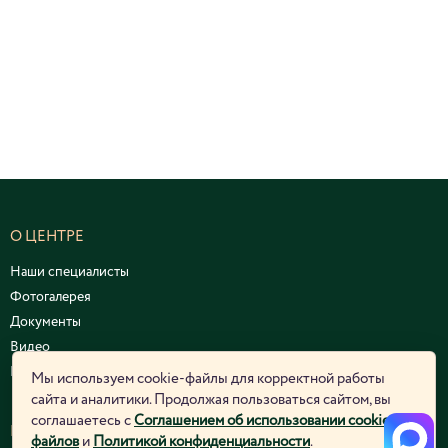
О ЦЕНТРЕ
Наши специалисты
Фотогалерея
Документы
Видео
Курсы и семинары
Мы используем cookie-файлы для корректной работы
сайта и аналитики. Продолжая пользоваться сайтом, вы
соглашаетесь с
Соглашением об использовании cookie-
ЮРИДИЧЕСКАЯ ИНФОРМАЦИЯ
файлов
и
Политикой конфиденциальности
.