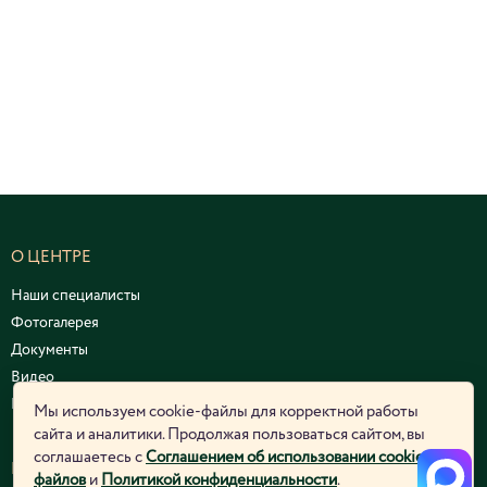
О ЦЕНТРЕ
Наши специалисты
Фотогалерея
Документы
Видео
Курсы и семинары
Мы используем cookie-файлы для корректной работы
сайта и аналитики. Продолжая пользоваться сайтом, вы
соглашаетесь с
Соглашением об использовании cookie-
ЮРИДИЧЕСКАЯ ИНФОРМАЦИЯ
файлов
и
Политикой конфиденциальности
.