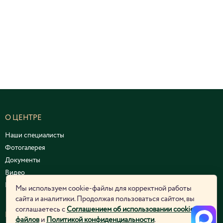
О ЦЕНТРЕ
Наши специалисты
Фотогалерея
Документы
Видео
Курсы и семинары
Мы используем cookie-файлы для корректной работы
сайта и аналитики. Продолжая пользоваться сайтом, вы
соглашаетесь с
Соглашением об использовании cookie-
ЮРИДИЧЕСКАЯ ИНФОРМАЦИЯ
файлов
и
Политикой конфиденциальности
.