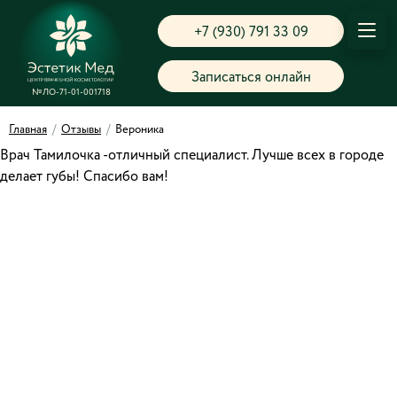
+7 (930) 791 33 09
Записаться онлайн
№ЛО-71-01-001718
Главная
/
Отзывы
/
Вероника
Врач Тамилочка -отличный специалист. Лучше всех в городе
делает губы! Спасибо вам!