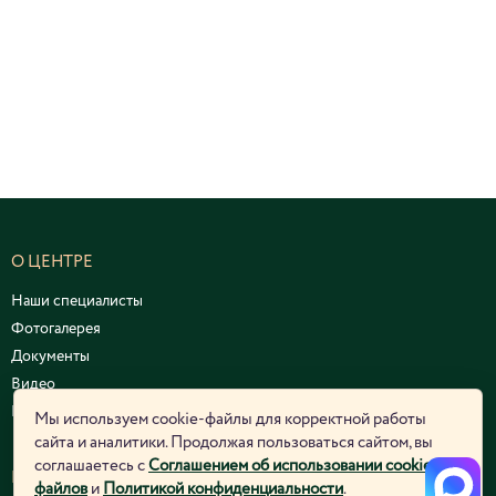
О ЦЕНТРЕ
Наши специалисты
Фотогалерея
Документы
Видео
Курсы и семинары
Мы используем cookie-файлы для корректной работы
сайта и аналитики. Продолжая пользоваться сайтом, вы
соглашаетесь с
Соглашением об использовании cookie-
ЮРИДИЧЕСКАЯ ИНФОРМАЦИЯ
файлов
и
Политикой конфиденциальности
.