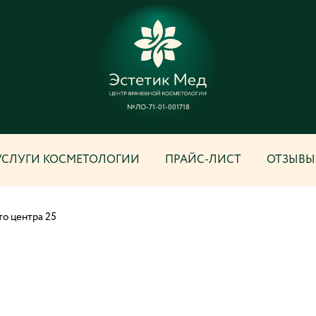
№ЛО-71-01-001718
УСЛУГИ КОСМЕТОЛОГИИ
ПРАЙС-ЛИСТ
ОТЗЫВЫ
о центра 25