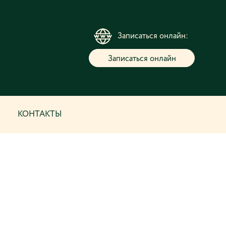
Записаться онлайн:
Записаться онлайн
КОНТАКТЫ