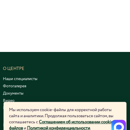
О ЦЕНТРЕ
Наши специалисты
Фотогалерея
Документы
Видео
Курсы и семинары
Мы используем cookie-файлы для корректной работы
сайта и аналитики. Продолжая пользоваться сайтом, вы
соглашаетесь с
Соглашением об использовании cookie-
ЮРИДИЧЕСКАЯ ИНФОРМАЦИЯ
файлов
и
Политикой конфиденциальности
.