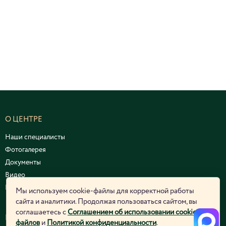
О ЦЕНТРЕ
Наши специалисты
Фотогалерея
Документы
Видео
Курсы и семинары
Мы используем cookie-файлы для корректной работы
сайта и аналитики. Продолжая пользоваться сайтом, вы
соглашаетесь с
Соглашением об использовании cookie-
ЮРИДИЧЕСКАЯ ИНФОРМАЦИЯ
файлов
и
Политикой конфиденциальности
.