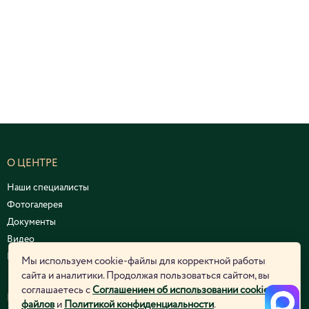
О ЦЕНТРЕ
Наши специалисты
Фотогалерея
Документы
Видео
Курсы и семинары
Мы используем cookie-файлы для корректной работы
сайта и аналитики. Продолжая пользоваться сайтом, вы
соглашаетесь с
Соглашением об использовании cookie-
ЮРИДИЧЕСКАЯ ИНФОРМАЦИЯ
файлов
и
Политикой конфиденциальности
.