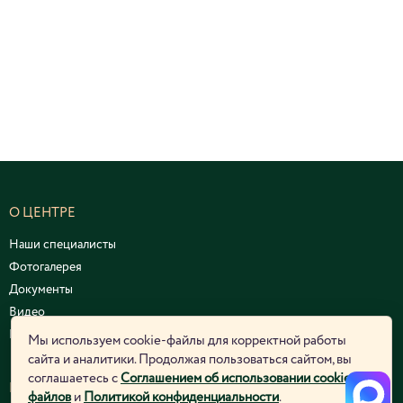
О ЦЕНТРЕ
Наши специалисты
Фотогалерея
Документы
Видео
Курсы и семинары
Мы используем cookie-файлы для корректной работы
сайта и аналитики. Продолжая пользоваться сайтом, вы
соглашаетесь с
Соглашением об использовании cookie-
ЮРИДИЧЕСКАЯ ИНФОРМАЦИЯ
файлов
и
Политикой конфиденциальности
.