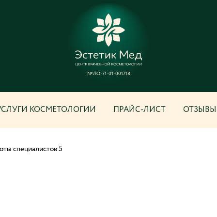
№ЛО-71-01-001718
УСЛУГИ КОСМЕТОЛОГИИ
ПРАЙС-ЛИСТ
ОТЗЫВЫ
оты специалистов 5