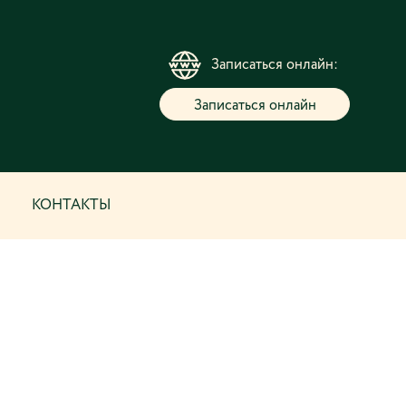
Записаться онлайн:
Записаться онлайн
КОНТАКТЫ