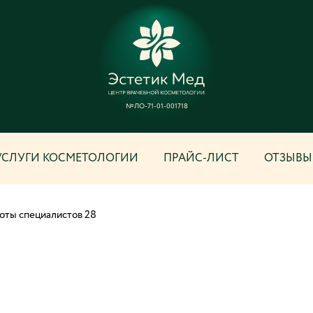
№ЛО-71-01-001718
УСЛУГИ КОСМЕТОЛОГИИ
ПРАЙС-ЛИСТ
ОТЗЫВЫ
оты специалистов 28