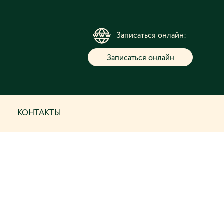
Записаться онлайн:
Записаться онлайн
КОНТАКТЫ