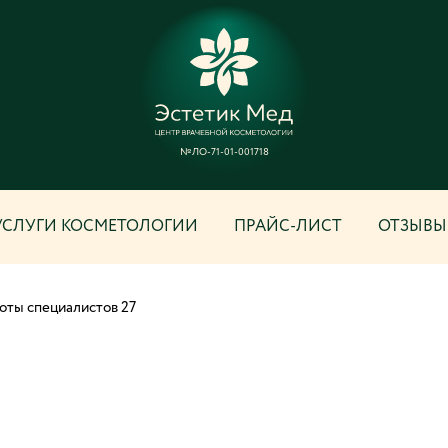
№ЛО-71-01-001718
УСЛУГИ КОСМЕТОЛОГИИ
ПРАЙС-ЛИСТ
ОТЗЫВЫ
оты специалистов 27