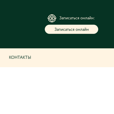
Записаться онлайн:
Записаться онлайн
КОНТАКТЫ