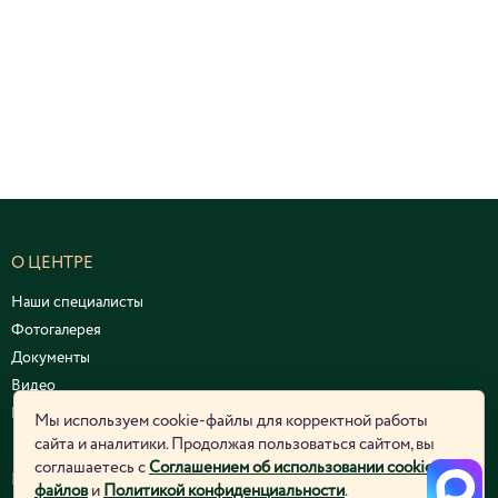
О ЦЕНТРЕ
Наши специалисты
Фотогалерея
Документы
Видео
Курсы и семинары
Мы используем cookie-файлы для корректной работы
сайта и аналитики. Продолжая пользоваться сайтом, вы
соглашаетесь с
Соглашением об использовании cookie-
ЮРИДИЧЕСКАЯ ИНФОРМАЦИЯ
файлов
и
Политикой конфиденциальности
.