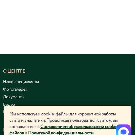
О ЦЕНТРЕ
Наши специалисты
Фотогалерея
Документы
Видео
Курсы и семинары
Мы используем cookie-файлы для корректной работы
сайта и аналитики. Продолжая пользоваться сайтом, вы
соглашаетесь с
Соглашением об использовании cookie-
ЮРИДИЧЕСКАЯ ИНФОРМАЦИЯ
файлов
и
Политикой конфиденциальности
.