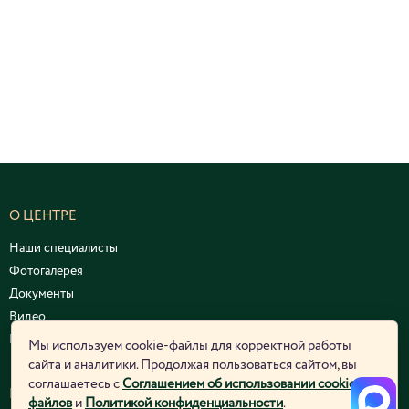
О ЦЕНТРЕ
Наши специалисты
Фотогалерея
Документы
Видео
Курсы и семинары
Мы используем cookie-файлы для корректной работы
сайта и аналитики. Продолжая пользоваться сайтом, вы
соглашаетесь с
Соглашением об использовании cookie-
ЮРИДИЧЕСКАЯ ИНФОРМАЦИЯ
файлов
и
Политикой конфиденциальности
.