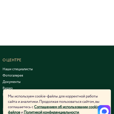
О ЦЕНТРЕ
Наши специалисты
Фотогалерея
Документы
Видео
Курсы и семинары
Мы используем cookie-файлы для корректной работы
сайта и аналитики. Продолжая пользоваться сайтом, вы
соглашаетесь с
Соглашением об использовании cookie-
ЮРИДИЧЕСКАЯ ИНФОРМАЦИЯ
файлов
и
Политикой конфиденциальности
.