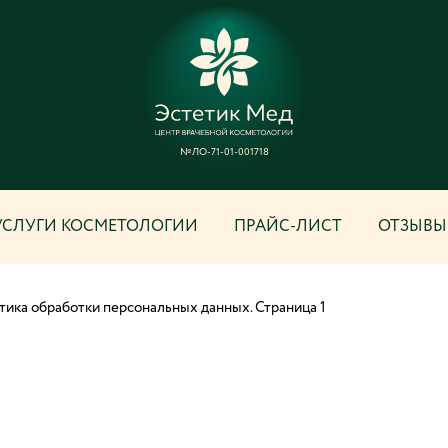
№ЛО-71-01-001718
УСЛУГИ КОСМЕТОЛОГИИ
ПРАЙС-ЛИСТ
ОТЗЫВЫ
тика обработки персональных данных. Страница 1