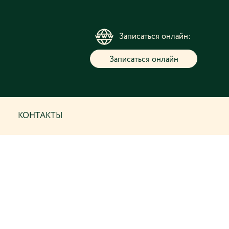
Записаться онлайн:
Записаться онлайн
КОНТАКТЫ