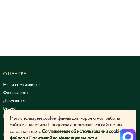
О ЦЕНТРЕ
Наши специалисты
Фотогалерея
Документы
Видео
Курсы и семинары
Мы используем cookie-файлы для корректной работы
сайта и аналитики. Продолжая пользоваться сайтом, вы
соглашаетесь с
Соглашением об использовании cookie-
ЮРИДИЧЕСКАЯ ИНФОРМАЦИЯ
файлов
и
Политикой конфиденциальности
.