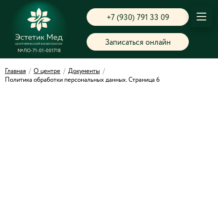
+7 (930) 791 33 09
Записаться онлайн
№ЛО-71-01-001718
Главная
/
О центре
/
Документы
/
Политика обработки персональных данных. Страница 6