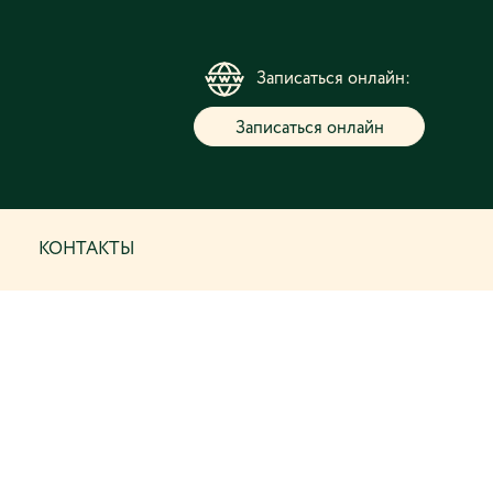
Записаться онлайн:
Записаться онлайн
КОНТАКТЫ