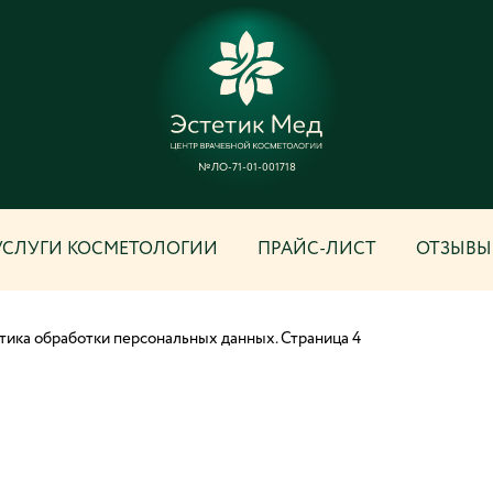
№ЛО-71-01-001718
УСЛУГИ КОСМЕТОЛОГИИ
ПРАЙС-ЛИСТ
ОТЗЫВЫ
тика обработки персональных данных. Страница 4